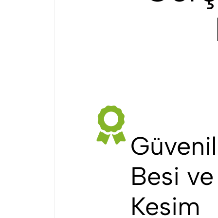
Güvenil
Besi ve
Kesim