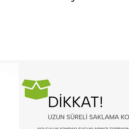
DIKKAT!
UZUN SÜRELI SAKLAMA KO