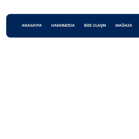
ANASAYFA
HAKKIMIZDA
BIZE ULAŞIN
MAĞAZA