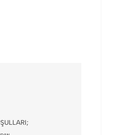
ŞULLARI;