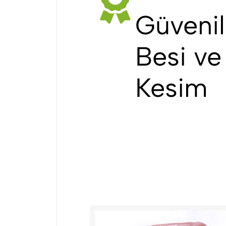
Güvenil
Besi ve
Kesim