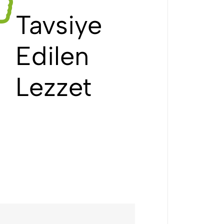
Tavsiye
Edilen
Lezzet