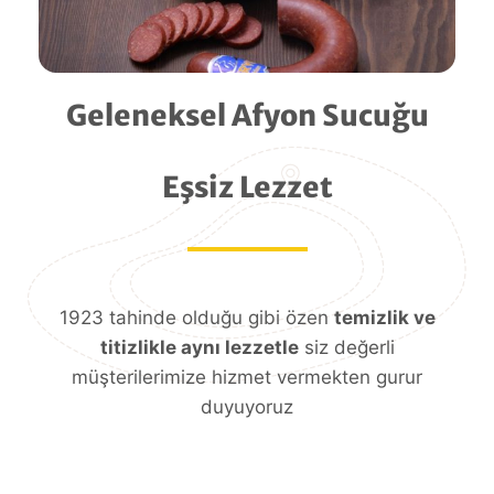
Geleneksel Afyon Sucuğu
Eşsiz Lezzet
1923 tahinde olduğu gibi özen
temizlik ve
titizlikle aynı lezzetle
siz değerli
müşterilerimize hizmet vermekten gurur
duyuyoruz