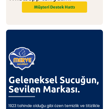
Müşteri Destek Hattı
Geleneksel Sucuğun,
Sevilen Markası.
1923 tahinde olduğu gibi özen temizlik ve titizlikle