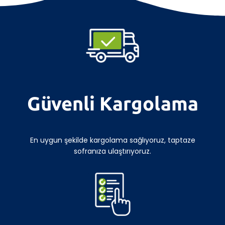
Güvenli Kargolama
En uygun şekilde kargolama sağlıyoruz, taptaze
sofranıza ulaştırıyoruz.