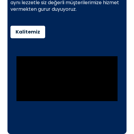
aynı lezzetle siz değerli müşterilerimize hizmet
vermekten gurur duyuyoruz.
Kalitemiz