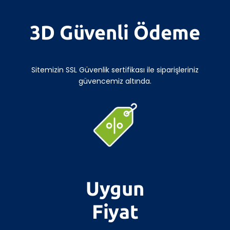
3D Güvenli Ödeme
Sitemizin SSL Güvenlik sertifikası ile siparişleriniz
güvencemiz altında.
Uygun
Fiyat