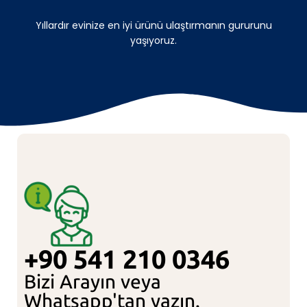
Yıllardır evinize en iyi ürünü ulaştırmanın gururunu
yaşıyoruz.
+90 541 210 0346
Bizi Arayın veya
Whatsapp'tan yazın.