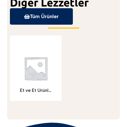
Diğer Lezzetler
Tüm Ürünler
Et ve Et Ürünleri