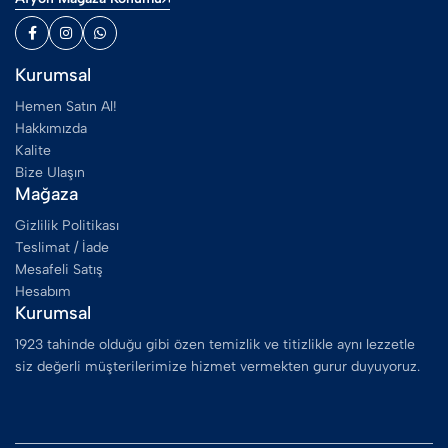
Kurumsal
Hemen Satın Al!
Hakkımızda
Kalite
Bize Ulaşın
Mağaza
Gizlilik Politikası
Teslimat / İade
Mesafeli Satış
Hesabım
Kurumsal
1923 tahinde olduğu gibi özen temizlik ve titizlikle aynı lezzetle
siz değerli müşterilerimize hizmet vermekten gurur duyuyoruz.