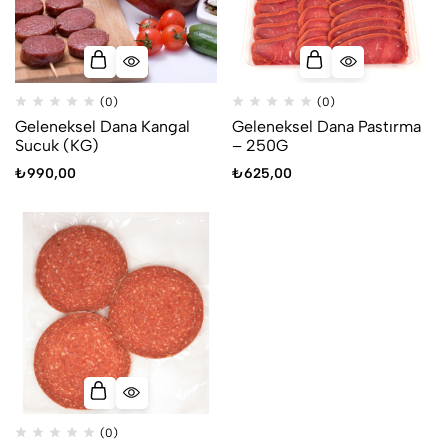
(0)
(0)
Geleneksel Dana Kangal
Geleneksel Dana Pastırma
Sucuk (KG)
– 250G
₺
990,00
₺
625,00
(0)