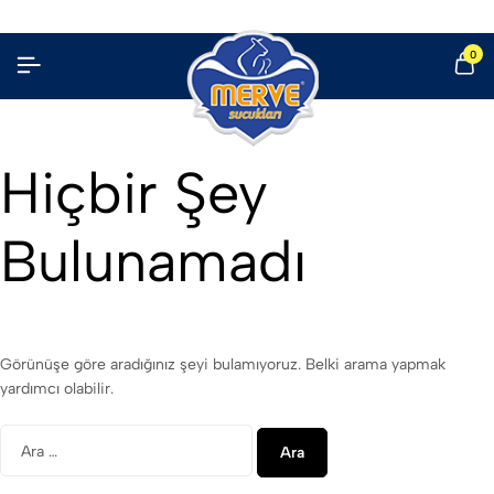
0
Hiçbir Şey
Bulunamadı
Görünüşe göre aradığınız şeyi bulamıyoruz. Belki arama yapmak
yardımcı olabilir.